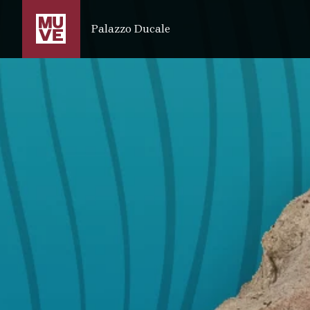
IR AL CONTENIDO PRINCIPAL
Palazzo Ducale