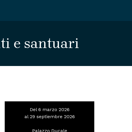
i e santuari
Del 6 marzo 2026
al 29 septiembre 2026
Palazzo Ducale