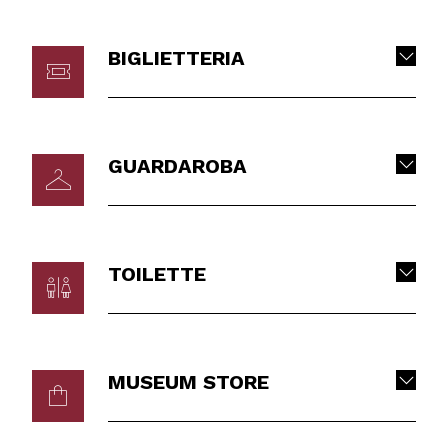
BIGLIETTERIA
GUARDAROBA
TOILETTE
MUSEUM STORE