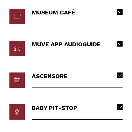
MUSEUM CAFÈ
MUVE APP AUDIOGUIDE
ASCENSORE
BABY PIT-STOP