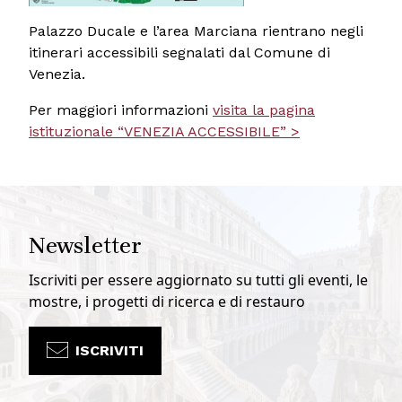
Palazzo Ducale e l’area Marciana rientrano negli
itinerari accessibili segnalati dal Comune di
Venezia.
Per maggiori informazioni
visita la pagina
istituzionale “VENEZIA ACCESSIBILE” >
Newsletter
Iscriviti per essere aggiornato su tutti gli eventi, le
mostre, i progetti di ricerca e di restauro
ISCRIVITI