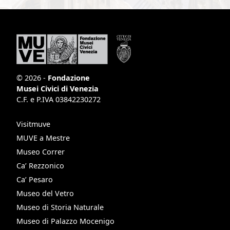
© 2026 -
Fondazione
Musei Civici di Venezia
C.F. e P.IVA 03842230272
Visitmuve
MUVE a Mestre
Museo Correr
Ca’ Rezzonico
Ca’ Pesaro
Museo del Vetro
Museo di Storia Naturale
Museo di Palazzo Mocenigo