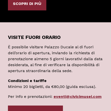
SCOPRI DI PIÙ
VISITE FUORI ORARIO
È possibile visitare Palazzo Ducale al di fuori
dell’orario di apertura, inviando la richiesta di
prenotazione almeno 5 giorni lavorativi dalla data
desiderata, al fine di verificare la disponibilità di
apertura straordinaria della sede.
Condizioni e tariffe
Minimo 20 biglietti, da €80,00 (guida esclusa).
Per info e prenotazioni:
eventi@civicimusei.com