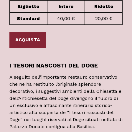
Biglietto
Intero
Ridotto
Standard
40,00 €
20,00 €
ACQUISTA
I TESORI NASCOSTI DEL DOGE
A seguito dell’importante restauro conservativo
che ne ha restituito l’originale splendore
decorativo, i suggestivi ambienti della Chiesetta e
dell’Antichiesetta del Doge divengono il fulcro di
un esclusivo e affascinante itinerario storico-
artistico alla scoperta de “I tesori nascosti del
Doge” nei luoghi riservati al Doge situati nell’ala di
Palazzo Ducale contigua alla Basilica.