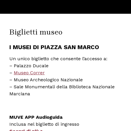
Biglietti museo
I MUSEI DI PIAZZA SAN MARCO
Un unico biglietto che consente l’accesso a:
– Palazzo Ducale
–
Museo Correr
– Museo Archeologico Nazionale
– Sale Monumentali della Biblioteca Nazionale
Marciana
MUVE APP Audioguida
Inclusa nel biglietto di ingresso