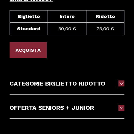
Biglietto
Intero
Ridotto
Standard
50,00 €
25,00 €
ACQUISTA
CATEGORIE BIGLIETTO RIDOTTO
OFFERTA SENIORS + JUNIOR