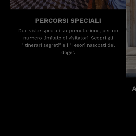
PERCORSI SPECIALI
Due visite speciali su prenotazione, per un
numero limitato di visitatori. Scopri gli
"Itinerari segreti" e i "Tesori nascosti del
doge".
A