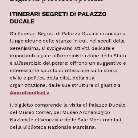
ITINERARI SEGRETI DI PALAZZO
DUCALE
Gli Itinerari Segreti di Palazzo Ducale si snodano
lungo alcune delle stanze in cui, nei secoli della
Serenissima, si svolgevano attività delicate e
importanti legate all’amministrazione dello Stato
e all’esercizio del potere: offrono un suggestivo e
interessante spunto di riflessione sulla storia
civile e politica della città, della sua
organizzazione, delle sue strutture di giustizia.
Approfondisci >
Il biglietto comprende la visita di Palazzo Ducale,
del Museo Correr, del Museo Archeologico
Nazionale di Venezia e delle Sale Monumentali
della Biblioteca Nazionale Marciana.