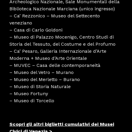
Archeologico Nazionale, Sale Monumentali della
Biblioteca Nazionale Marciana (unico ingresso)
– Ca’ Rezzonico – Museo del Settecento
veneziano
– Casa di Carlo Goldoni
– Museo di Palazzo Mocenigo, Centro Studi di
Storia del Tessuto, del Costume e del Profumo
– Ca’ Pesaro, Galleria Internazionale d’Arte
Moderna + Museo d’Arte Orientale
– MUVEC – Casa delle contemporaneità
– Museo del Vetro – Murano
– Museo del Merletto – Burano
– Museo di Storia Naturale
– Museo Fortuny
– Museo di Torcello
Scopri gli altri biglietti cumulativi dei Musei
Civici di Venezia >