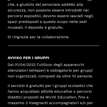
che, a giudizio del personale addetto alla
sicurezza, non possono essere introdotti nei
percorsi espositivi, devono essere lasciati negli
spazi predisposti a questo scopo nelle sedi
museali. Il deposito è gratuito.
Si ringrazia per la collaborazione.
AVVISO PER I GRUPPI
Dal 01/04/2022 l’utilizzo degli apparecchi
silenziatori (whisper) è obbligatorio per gruppi
non organizzati, composti da oltre 10 persone.
Il servizio è gratuito per i gruppi scolastici che
hanno acquistato attività educative o percorsi
didattici proposti da MUVE Education, fino a
massimo 2 insegnanti accompagnatori e/o per