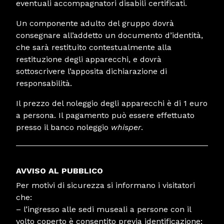
eventuali accompagnatori disabili certificati.
Un componente adulto del gruppo dovrà
consegnare all’addetto un documento d’identità,
che sarà restituito contestualmente alla
restituzione degli apparecchi, e dovrà
sottoscrivere l’apposita dichiarazione di
responsabilità.
Il prezzo del noleggio degli apparecchi è di 1 euro
a persona. Il pagamento può essere effettuato
presso il banco noleggio
whisper
.
AVVISO AL PUBBLICO
Per motivi di sicurezza si informano i visitatori
che:
– l’ingresso alle sedi museali a persone con il
volto coperto è consentito previa identificazione;