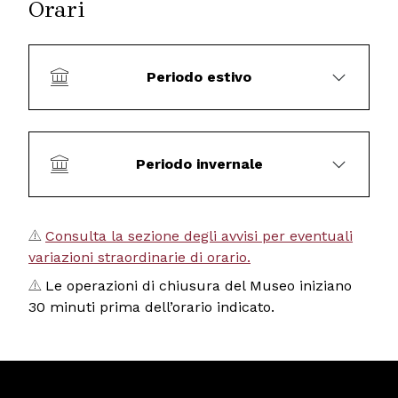
Orari
Periodo estivo
Periodo invernale
Consulta la sezione degli avvisi per eventuali
variazioni straordinarie di orario.
Le operazioni di chiusura del Museo iniziano
30 minuti prima dell’orario indicato.