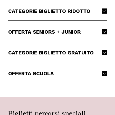
CATEGORIE BIGLIETTO RIDOTTO
OFFERTA SENIORS + JUNIOR
CATEGORIE BIGLIETTO GRATUITO
OFFERTA SCUOLA
Biglietti percorsi speciali