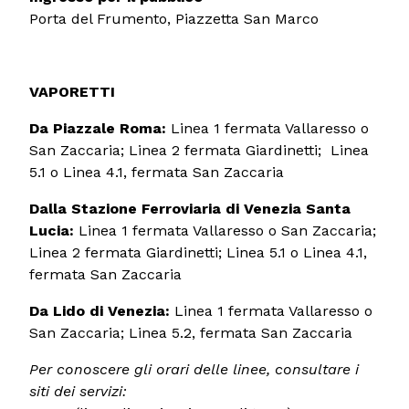
Porta del Frumento, Piazzetta San Marco
VAPORETTI
Da Piazzale Roma:
Linea 1 fermata Vallaresso o
San Zaccaria; Linea 2 fermata Giardinetti; Linea
5.1 o Linea 4.1, fermata San Zaccaria
Dalla Stazione Ferroviaria di Venezia Santa
Lucia:
Linea 1 fermata Vallaresso o San Zaccaria;
Linea 2 fermata Giardinetti; Linea 5.1 o Linea 4.1,
fermata San Zaccaria
Da Lido di Venezia:
Linea 1 fermata Vallaresso o
San Zaccaria; Linea 5.2, fermata San Zaccaria
Per conoscere gli orari delle linee, consultare i
siti dei servizi: