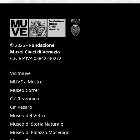
© 2026 -
Fondazione
Musei Civici di Venezia
C.F. e P.IVA 03842230272
Visitmuve
MUVE a Mestre
Museo Correr
Ca’ Rezzonico
Ca’ Pesaro
Museo del Vetro
Museo di Storia Naturale
Museo di Palazzo Mocenigo