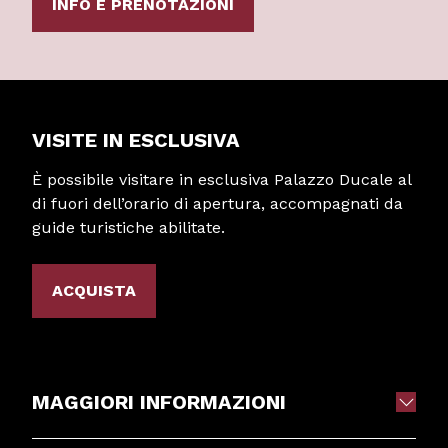
INFO E PRENOTAZIONI
VISITE IN ESCLUSIVA
È possibile visitare in esclusiva Palazzo Ducale al
di fuori dell’orario di apertura, accompagnati da
guide turistiche abilitate.
ACQUISTA
MAGGIORI INFORMAZIONI