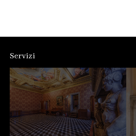
Servizi