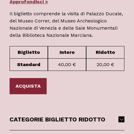
Approfondisci >
Il biglietto comprende la visita di Palazzo Ducale,
del Museo Correr, del Museo Archeologico
Nazionale di Venezia e delle Sale Monumentali
della Biblioteca Nazionale Marciana.
Biglietto
Intero
Ridotto
Standard
40,00 €
20,00 €
ACQUISTA
CATEGORIE BIGLIETTO RIDOTTO