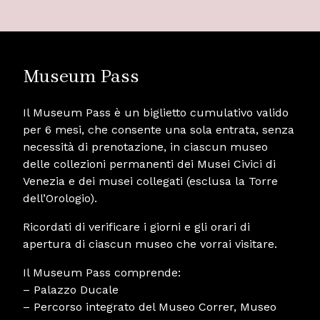
Museum Pass
Il Museum Pass è un biglietto cumulativo valido
per 6 mesi, che consente una sola entrata, senza
necessità di prenotazione, in ciascun museo
delle collezioni permanenti dei Musei Civici di
Venezia e dei musei collegati (esclusa la Torre
dell’Orologio).
Ricordati di verificare i giorni e gli orari di
apertura di ciascun museo che vorrai visitare.
Il Museum Pass comprende:
– Palazzo Ducale
– Percorso integrato del Museo Correr, Museo