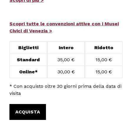
Scopri di più >
Scopri tutte le convenzioni attive con i Musei
Civici di Venezia >
Biglietti
Intero
Ridotto
Standard
35,00 €
15,00 €
Online*
30,00 €
15,00 €
* Con acquisto oltre 30 giorni prima della data di
visita
ACQUISTA