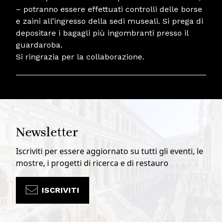
– potranno essere effettuati controlli delle borse
e zaini all’ingresso della sedi museali. Si prega di
depositare i bagagli più ingombranti presso il
guardaroba.
Si ringrazia per la collaborazione.
Newsletter
Iscriviti per essere aggiornato su tutti gli eventi, le
mostre, i progetti di ricerca e di restauro
ISCRIVITI