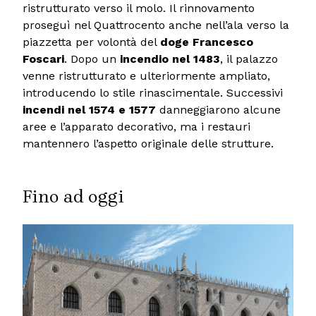
ristrutturato verso il molo. Il rinnovamento
proseguì nel Quattrocento anche nell’ala verso la
piazzetta per volontà del
doge Francesco
Foscari
. Dopo un
incendio nel 1483
, il palazzo
venne ristrutturato e ulteriormente ampliato,
introducendo lo stile rinascimentale. Successivi
incendi nel 1574 e 1577
danneggiarono alcune
aree e l’apparato decorativo, ma i restauri
mantennero l’aspetto originale delle strutture.
Fino ad oggi