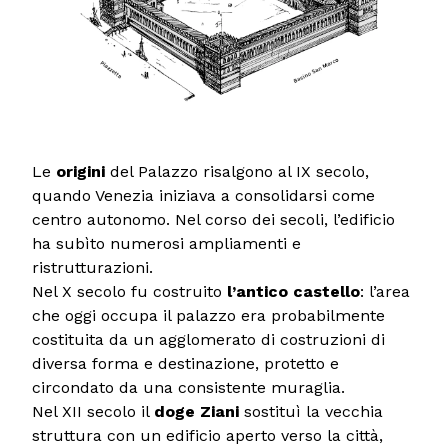
Le
origini
del Palazzo risalgono al IX secolo,
quando Venezia iniziava a consolidarsi come
centro autonomo. Nel corso dei secoli, l’edificio
ha subìto numerosi ampliamenti e
ristrutturazioni.
Nel X secolo fu costruito
l’antico castello
: l’area
che oggi occupa il palazzo era probabilmente
costituita da un agglomerato di costruzioni di
diversa forma e destinazione, protetto e
circondato da una consistente muraglia.
Nel XII secolo il
doge Ziani
sostituì la vecchia
struttura con un edificio aperto verso la città,