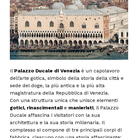
Il
Palazzo Ducale di Venezia
è un capolavoro
dell’arte gotica, simbolo della storia della città e
sede del doge, la più antica e la più alta
magistratura della Repubblica di Venezia.
Con una struttura unica che unisce elementi
gotici, rinascimentali
e
manieristi
, il Palazzo
Ducale affascina i visitatori con la sua
architettura e la sua storia millenaria. Il
complesso si compone di tre principali corpi di
fabbrica, ciascuno con una storia affascinante: