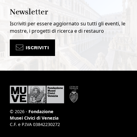
Newsletter
Iscriviti per essere aggiornato su tutti gli eventi, le
mostre, i progetti di ricerca e di restauro
ISCRIVITI
© 2026 -
Fondazione
Musei Civici di Venezia
C.F. e P.IVA 03842230272