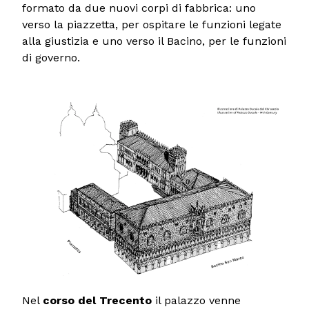
formato da due nuovi corpi di fabbrica: uno
verso la piazzetta, per ospitare le funzioni legate
alla giustizia e uno verso il Bacino, per le funzioni
di governo.
Nel
corso del Trecento
il palazzo venne