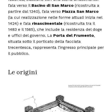
l’ala verso il
Bacino di San Marco
(ricostruita a
partire dal 1340), l’ala verso
Piazza San Marco
(la cui realizzazione nelle forme attuali inizia nel
1424) e l’ala
rinascimentale
(ricostruita tra il
1483 e il 1565), che include la residenza del doge
e uffici del governo. La
Porta del Frumento
,
situata sotto il porticato della facciata
trecentesca, rappresenta l’ingresso principale per
il pubblico.
Le origini