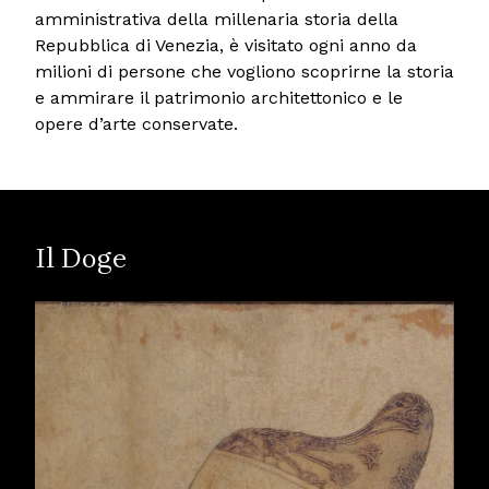
amministrativa della millenaria storia della
Repubblica di Venezia, è visitato ogni anno da
milioni di persone che vogliono scoprirne la storia
e ammirare il patrimonio architettonico e le
opere d’arte conservate.
Il Doge