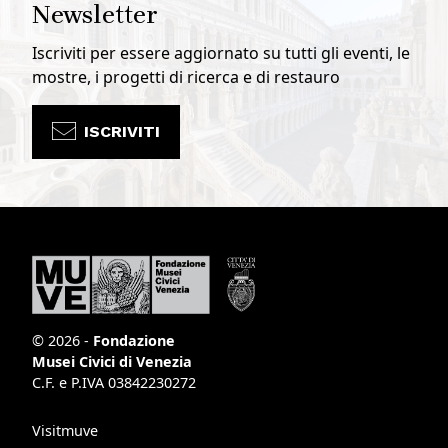
Newsletter
Iscriviti per essere aggiornato su tutti gli eventi, le
mostre, i progetti di ricerca e di restauro
ISCRIVITI
© 2026 -
Fondazione
Musei Civici di Venezia
C.F. e P.IVA 03842230272
Visitmuve