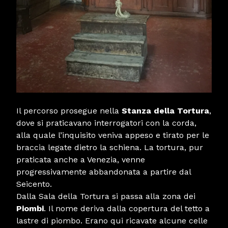
Il percorso prosegue nella
Stanza della Tortura
,
dove si praticavano interrogatori con la corda,
alla quale l’inquisito veniva appeso e tirato per le
braccia legate dietro la schiena. La tortura, pur
praticata anche a Venezia, venne
progressivamente abbandonata a partire dal
Seicento.
Dalla Sala della Tortura si passa alla zona dei
Piombi
. Il nome deriva dalla copertura del tetto a
lastre di piombo. Erano qui ricavate alcune celle