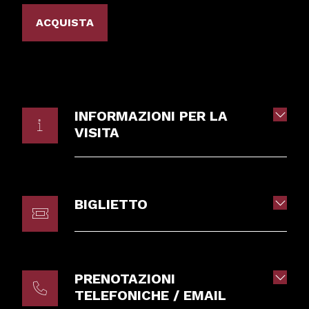
ACQUISTA
INFORMAZIONI PER LA
VISITA
BIGLIETTO
PRENOTAZIONI
TELEFONICHE / EMAIL