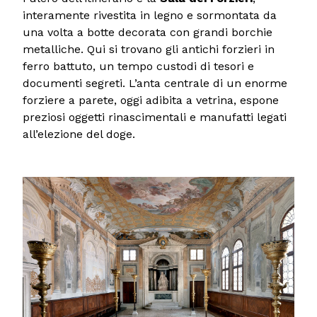
interamente rivestita in legno e sormontata da
una volta a botte decorata con grandi borchie
metalliche. Qui si trovano gli antichi forzieri in
ferro battuto, un tempo custodi di tesori e
documenti segreti. L’anta centrale di un enorme
forziere a parete, oggi adibita a vetrina, espone
preziosi oggetti rinascimentali e manufatti legati
all’elezione del doge.