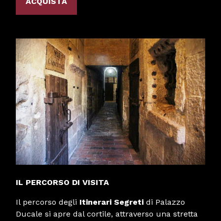
ACQUISTA
IL PERCORSO DI VISITA
Il percorso degli
Itinerari Segreti
di Palazzo
Ducale si apre dal cortile, attraverso una stretta