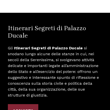
Itinerari Segreti di Palazzo
Ducale
Gli
Itinerari Segreti di Palazzo Ducale
si
snodano lungo alcune delle stanze in cui, nei
secoli della Serenissima, si svolgevano attività
delicate e importanti legate all’amministrazione
dello Stato e all’esercizio del potere: offrono un
suggestivo e interessante spunto di riflessione e
conoscenza sulla storia civile e politica della
città, della sua organizzazione, delle sue
strutture di giustizia.