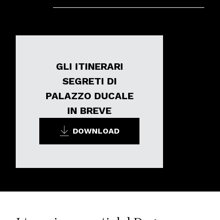
GLI ITINERARI
SEGRETI DI
PALAZZO DUCALE
IN BREVE
DOWNLOAD