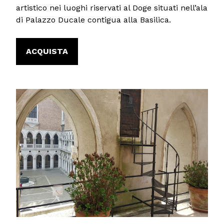
artistico nei luoghi riservati al Doge situati nell’ala
di Palazzo Ducale contigua alla Basilica.
ACQUISTA