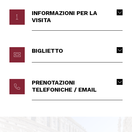
INFORMAZIONI PER LA
VISITA
BIGLIETTO
PRENOTAZIONI
TELEFONICHE / EMAIL