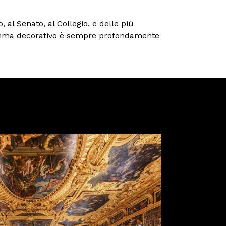
 al Senato, al Collegio, e delle più
rogramma decorativo è sempre profondamente