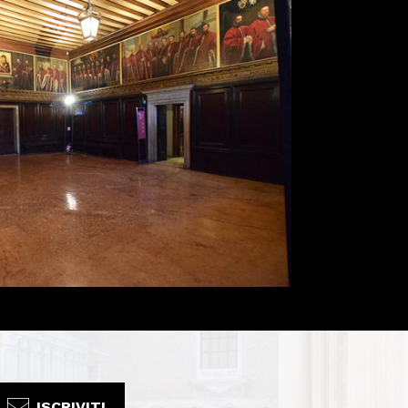
ISCRIVITI