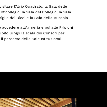
isitare l’Atrio Quadrato, la Sala delle
nticollegio, la Sala del Collegio, la Sala
iglio dei Dieci e la Sala della Bussola.
 accedere all’Armeria e poi alle Prigioni
ito lungo la scala dei Censori per
il percorso delle Sale Istituzionali.