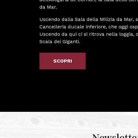
da Mar.
Uscendo dalla Sala della Milizia da Mar, s
Cancelleria ducale inferiore, che oggi osp
Uscendo da qui ci si ritrova nella loggia, 
Scala dei Giganti.
SCOPRI
Newslette