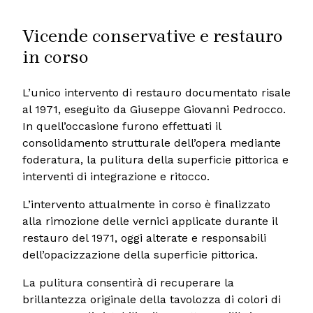
Vicende conservative e restauro
in corso
L’unico intervento di restauro documentato risale
al 1971, eseguito da Giuseppe Giovanni Pedrocco.
In quell’occasione furono effettuati il
consolidamento strutturale dell’opera mediante
foderatura, la pulitura della superficie pittorica e
interventi di integrazione e ritocco.
L’intervento attualmente in corso è finalizzato
alla rimozione delle vernici applicate durante il
restauro del 1971, oggi alterate e responsabili
dell’opacizzazione della superficie pittorica.
La pulitura consentirà di recuperare la
brillantezza originale della tavolozza di colori di