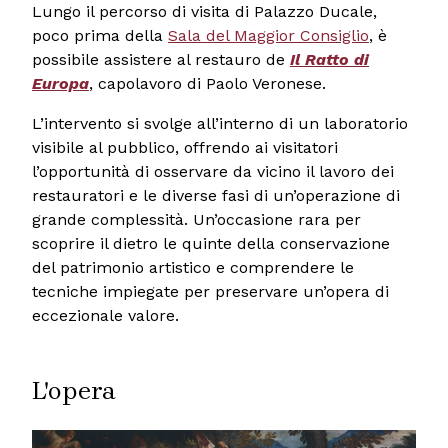
Lungo il percorso di visita di Palazzo Ducale,
poco prima della
Sala del Maggior Consiglio
, è
possibile assistere al restauro de
Il Ratto di
Europa
, capolavoro di Paolo Veronese.
L’intervento si svolge all’interno di un laboratorio
visibile al pubblico, offrendo ai visitatori
l’opportunità di osservare da vicino il lavoro dei
restauratori e le diverse fasi di un’operazione di
grande complessità. Un’occasione rara per
scoprire il dietro le quinte della conservazione
del patrimonio artistico e comprendere le
tecniche impiegate per preservare un’opera di
eccezionale valore.
L'opera