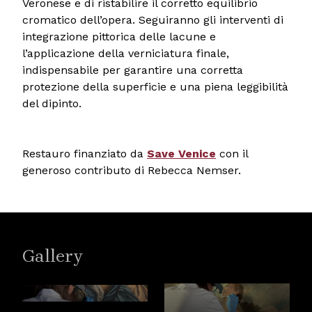
Veronese e di ristabilire il corretto equilibrio
cromatico dell’opera. Seguiranno gli interventi di
integrazione pittorica delle lacune e
l’applicazione della verniciatura finale,
indispensabile per garantire una corretta
protezione della superficie e una piena leggibilità
del dipinto.
Restauro finanziato da
Save Venice
con il
generoso contributo di Rebecca Nemser.
Gallery