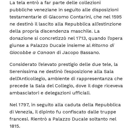
La tela entrò a far parte delle collezioni
pubbliche veneziane in seguito alle disposizioni
testamentarie di Giacomo Contarini, che nel 1595
ne destinò il lascito alla Repubblica all’estinzione
della propria discendenza maschile. La
donazione si concretizzò nel 1713, quando l’opera
giunse a Palazzo Ducale insieme al
Ritorno di
Giacobbe a Canaan
di Jacopo Bassano.
Considerato l’elevato prestigio delle due tele, la
Serenissima ne destinò l’esposizione alla Sala
dell’Anticollegio, ambiente di rappresentanza che
precede la Sala del Collegio, dove il doge riceveva
ambasciatori e delegazioni ufficiali.
Nel 1797, in seguito alla caduta della Repubblica
di Venezia, il dipinto fu confiscato dalle truppe
francesi. Rientrò a Palazzo Ducale soltanto nel
1815.