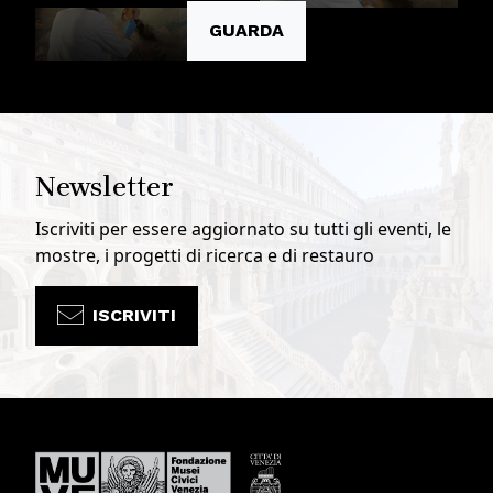
GUARDA
Newsletter
Iscriviti per essere aggiornato su tutti gli eventi, le
mostre, i progetti di ricerca e di restauro
ISCRIVITI