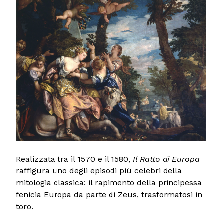
Realizzata tra il 1570 e il 1580,
Il Ratto di Europa
raffigura uno degli episodi più celebri della
mitologia classica: il rapimento della principessa
fenicia Europa da parte di Zeus, trasformatosi in
toro.